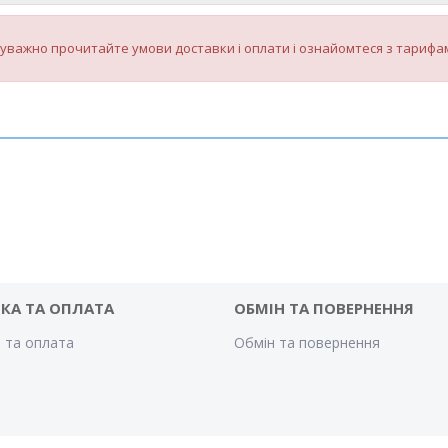
уважно прочитайте умови доставки і оплати і ознайомтеся з тарифам
КА ТА ОПЛАТА
ОБМІН ТА ПОВЕРНЕННЯ
 та оплата
Обмін та повернення