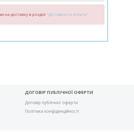
и на доставку в розділі
"Доставка та оплата"
ДОГОВІР ПУБЛІЧНОЇ ОФЕРТИ
Договір публічної оферти
Політика конфіденційності