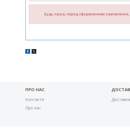
Будь ласка, перед оформленням замовлення, 
ПРО НАС
ДОСТАВ
Контакти
Доставка
Про нас