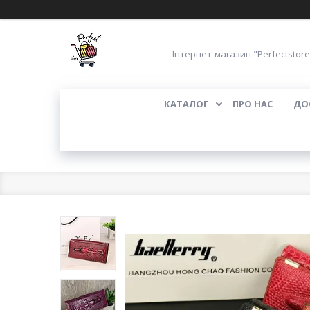
Інтернет-магазин "Perfectstore
КАТАЛОГ
ПРО НАС
ДО