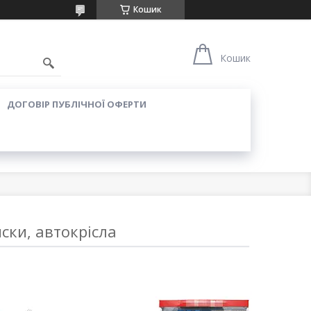
Кошик
Кошик
ДОГОВІР ПУБЛІЧНОЇ ОФЕРТИ
ски, автокрісла