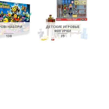
РОВІ НАБОРИ
ДЕТСКИЕ ИГРОВЫЕ
ФИГУРКИ
138
39