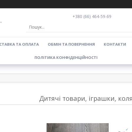
+380 (66) 464-59-69
"
СТАВКА ТА ОПЛАТА
ОБМІН ТА ПОВЕРНЕННЯ
КОНТАКТИ
ПОЛІТИКА КОНФІДЕНЦІЙНОСТІ
Дитячі товари, іграшки, коля