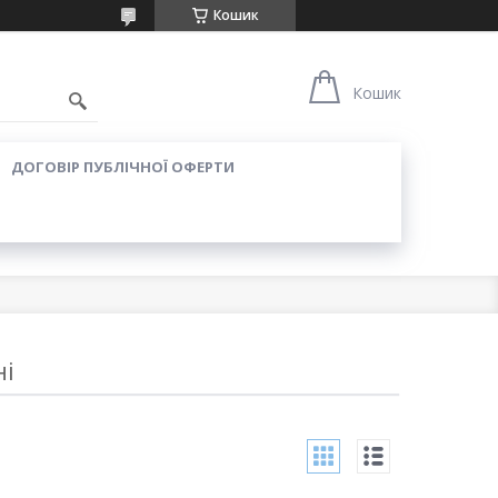
Кошик
Кошик
ДОГОВІР ПУБЛІЧНОЇ ОФЕРТИ
ні