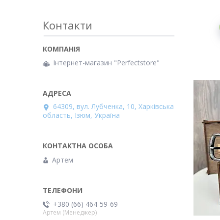
Контакти
Інтернет-магазин "Perfectstore"
64309, вул. Лубченка, 10, Харківська
область, Ізюм, Україна
Артем
+380 (66) 464-59-69
Артем (Менеджер)