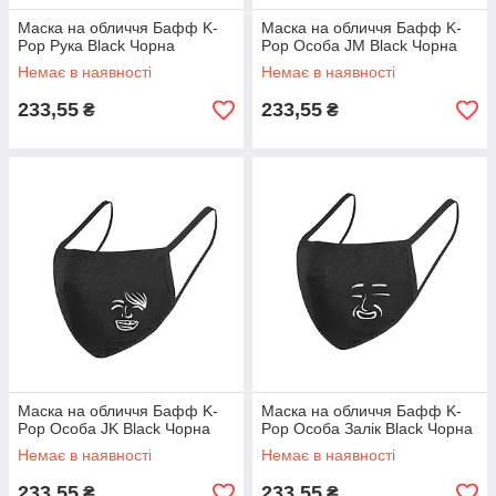
Маска на обличчя Бафф K-
Маска на обличчя Бафф K-
Pop Рука Black Чорна
Pop Особа JM Black Чорна
Немає в наявності
Немає в наявності
233,55
233,55
₴
₴
Маска на обличчя Бафф K-
Маска на обличчя Бафф K-
Pop Особа JK Black Чорна
Pop Особа Залік Black Чорна
Немає в наявності
Немає в наявності
233,55
233,55
₴
₴