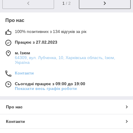
1
/ 2
Про нас
100% позитивних з 134 відгуків за рік
Працює з 27.02.2023
м. Ізюм
64309, вул. Лубченка, 10, Харківська область, Ізюм,
Україна
Контакти
Сьогодні працює з 09:00 до 19:00
Показати весь графік роботи
Про нас
Контакти