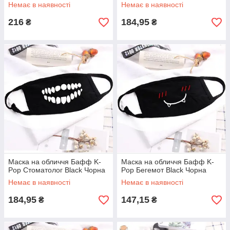
Немає в наявності
Немає в наявності
216
184,95
₴
₴
Маска на обличчя Бафф K-
Маска на обличчя Бафф K-
Pop Стоматолог Black Чорна
Pop Бегемот Black Чорна
Немає в наявності
Немає в наявності
184,95
147,15
₴
₴