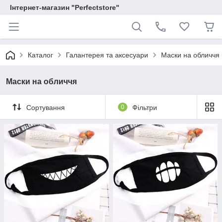
Інтернет-магазин "Perfectstore"
Каталог
Галантерея та аксесуари
Маски на обличчя
Маски на обличчя
Сортування
0
Фільтри