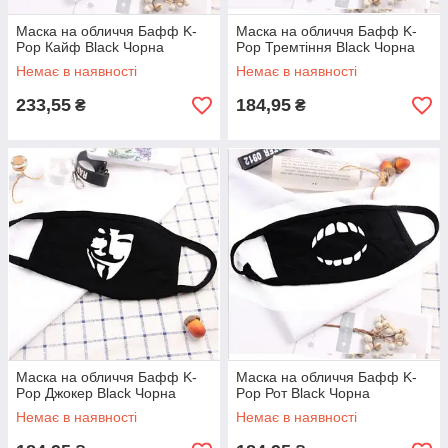
Маска на обличчя Бафф K-
Маска на обличчя Бафф K-
Pop Кайф Black Чорна
Pop Тремтіння Black Чорна
Немає в наявності
Немає в наявності
233,55
184,95
₴
₴
Маска на обличчя Бафф K-
Маска на обличчя Бафф K-
Pop Джокер Black Чорна
Pop Рот Black Чорна
Немає в наявності
Немає в наявності