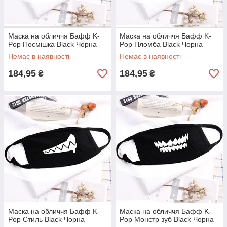
Маска на обличчя Бафф K-
Маска на обличчя Бафф K-
Pop Посмішка Black Чорна
Pop Пломба Black Чорна
Немає в наявності
Немає в наявності
184,95
184,95
₴
₴
Маска на обличчя Бафф K-
Маска на обличчя Бафф K-
Pop Стиль Black Чорна
Pop Монстр зуб Black Чорна