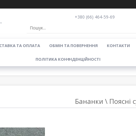
+380 (66) 464-59-69
"
СТАВКА ТА ОПЛАТА
ОБМІН ТА ПОВЕРНЕННЯ
КОНТАКТИ
ПОЛІТИКА КОНФІДЕНЦІЙНОСТІ
Бананки \ Поясні 