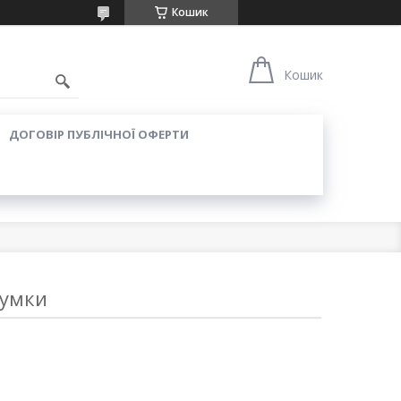
Кошик
Кошик
ДОГОВІР ПУБЛІЧНОЇ ОФЕРТИ
сумки