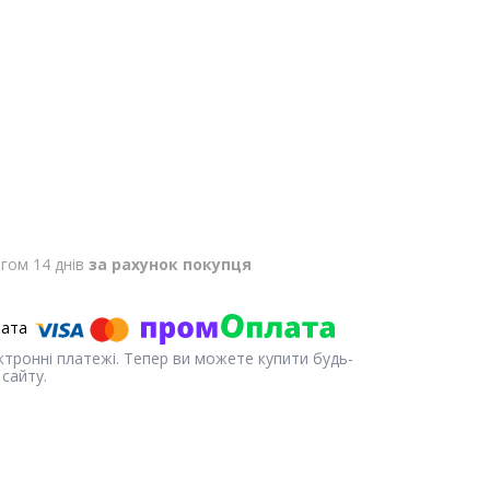
гом 14 днів
за рахунок покупця
ектронні платежі. Тепер ви можете купити будь-
сайту.