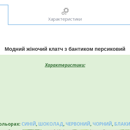
Характеристики
Модний жіночий клатч з бантиком персиковий
Характеристики:
кольорах:
СИНІЙ
,
ШОКОЛАД
,
ЧЕРВОНИЙ
,
ЧОРНИЙ
,
БЛАК