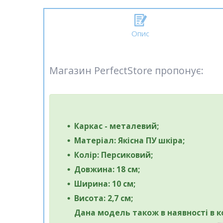
Опис
Магазин PerfectStore пропонує:
Каркас - металевий;
Матеріал: Якісна ПУ шкіра;
Колір: Персиковий;
Довжина: 18 см;
Ширина: 10 см;
Висота: 2,7 см;
Дана модель також в наявності в 