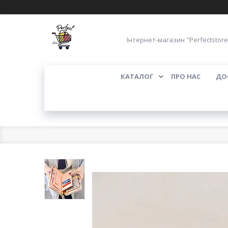
Інтернет-магазин "Perfectstore
КАТАЛОГ
ПРО НАС
ДО