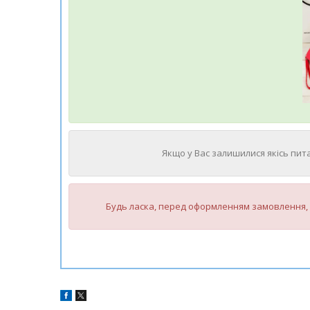
Якщо у Вас залишилися якісь пита
Будь ласка, перед оформленням замовлення, 