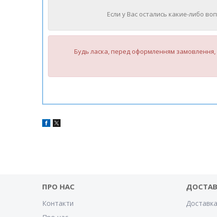
Если у Вас остались какие-либо во
Будь ласка, перед оформленням замовлення, 
ПРО НАС
ДОСТАВ
Контакти
Доставка