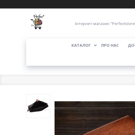
Інтернет-магазин "Perfectstore
КАТАЛОГ
ПРО НАС
ДО