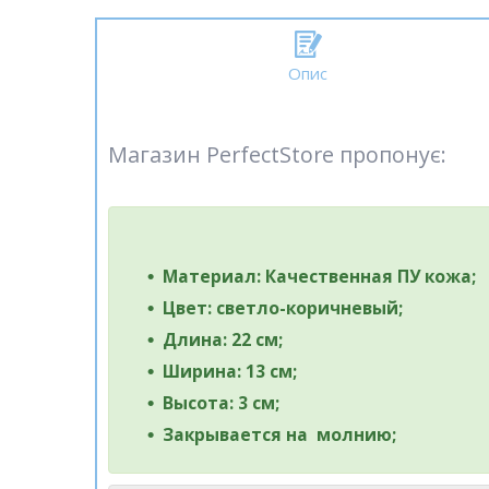
Опис
Магазин PerfectStore пропонує:
Материал: Качественная ПУ кожа;
Цвет: светло-коричневый;
Длина: 22 см;
Ширина: 13 см;
Высота: 3 см;
Закрывается на молнию;