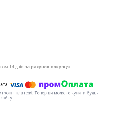
гом 14 днів
за рахунок покупця
ектронні платежі. Тепер ви можете купити будь-
сайту.