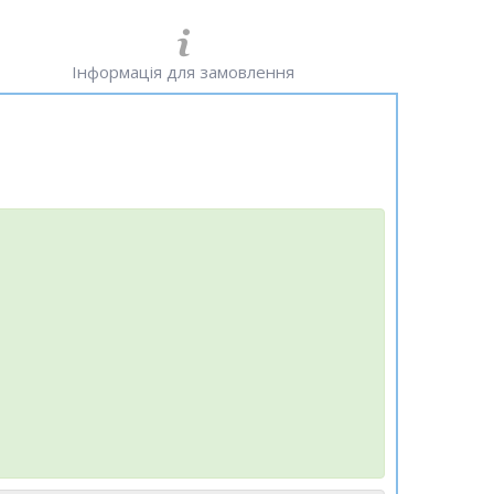
Інформація для замовлення