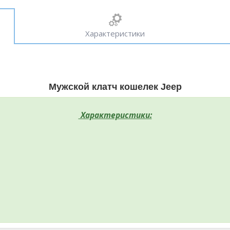
Характеристики
Мужской клатч кошелек Jeep
Характеристики: