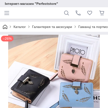
Інтернет-магазин "Perfectstore"
Каталог
Галантерея та аксесуари
Гаманці та портм
–26%