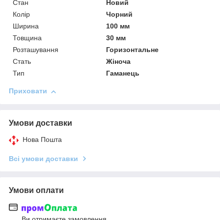
Стан
Новий
Колір
Чорний
Ширина
100 мм
Товщина
30 мм
Розташування
Горизонтальне
Стать
Жіноча
Тип
Гаманець
Приховати
Умови доставки
Нова Пошта
Всі умови доставки
Умови оплати
Ви отримаєте замовлення