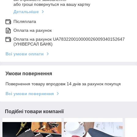
або гроші повернуться на вашу картку
Детальніше
Післяплата
Оплата на рахунок
Оплата на рахунок UA783220010000026009340152647
(УНІВЕРСАЛ БАНК)
Всі умови оплати
Умови повернення
Повернення товару впродовж 14 днів за рахунок покупця
Всі умови повернення
Подібні товари компанії