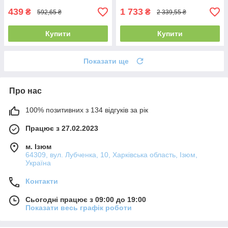
439
1 733
₴
₴
592,65 ₴
2 339,55 ₴
Купити
Купити
Показати ще
Про нас
100% позитивних з 134 відгуків за рік
Працює з 27.02.2023
м. Ізюм
64309, вул. Лубченка, 10, Харківська область, Ізюм,
Україна
Контакти
Сьогодні працює з 09:00 до 19:00
Показати весь графік роботи