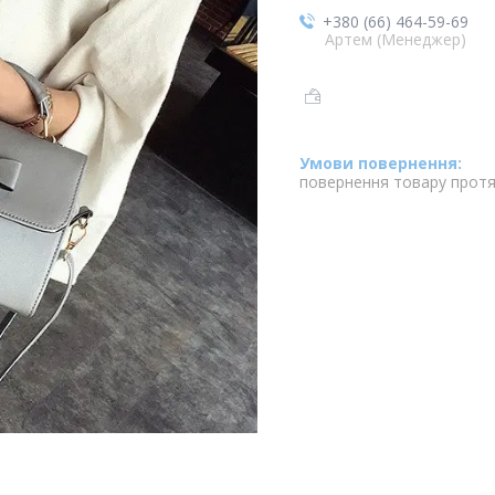
+380 (66) 464-59-69
Артем (Менеджер)
повернення товару протя