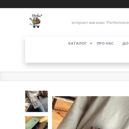
Інтернет-магазин "Perfectstore
КАТАЛОГ
ПРО НАС
ДО