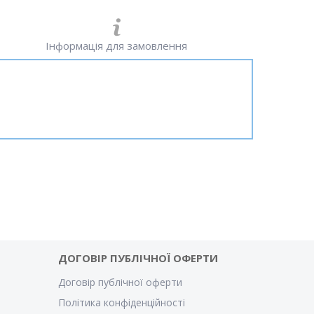
Інформація для замовлення
ДОГОВІР ПУБЛІЧНОЇ ОФЕРТИ
Договір публічної оферти
Політика конфіденційності