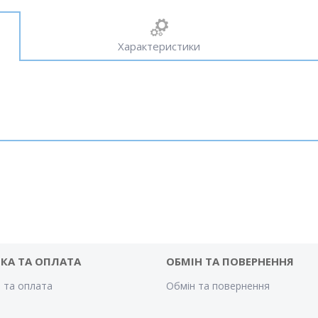
Характеристики
КА ТА ОПЛАТА
ОБМІН ТА ПОВЕРНЕННЯ
 та оплата
Обмін та повернення