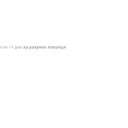
гом 14 днів
за рахунок покупця