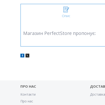
Опис
Магазин PerfectStore пропонує:
ПРО НАС
ДОСТАВ
Контакти
Доставка
Про нас