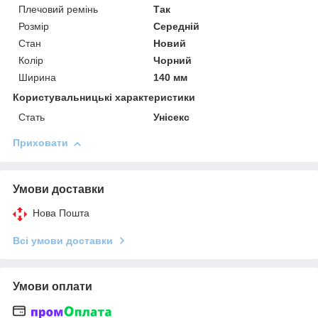
Плечовий ремінь
Так
Розмір
Середній
Стан
Новий
Колір
Чорний
Ширина
140 мм
Користувальницькі характеристики
Стать
Унісекс
Приховати
Умови доставки
Нова Пошта
Всі умови доставки
Умови оплати