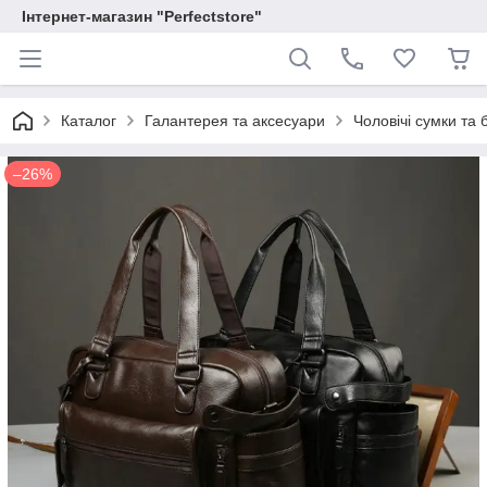
Інтернет-магазин "Perfectstore"
Каталог
Галантерея та аксесуари
Чоловічі сумки та 
–26%