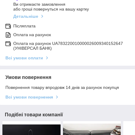
Ви отримаєте замовлення
або гроші повернуться на вашу картку
Детальніше
Післяплата
Оплата на рахунок
Оплата на рахунок UA783220010000026009340152647
(УНІВЕРСАЛ БАНК)
Всі умови оплати
Умови повернення
Повернення товару впродовж 14 днів за рахунок покупця
Всі умови повернення
Подібні товари компанії