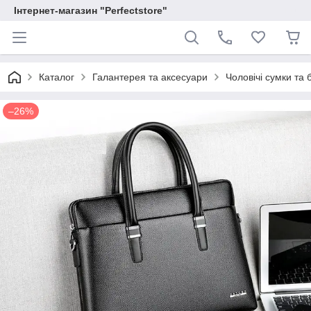
Інтернет-магазин "Perfectstore"
Каталог
Галантерея та аксесуари
Чоловічі сумки та 
–26%