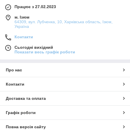
Працює з 27.02.2023
м. Ізюм
64309, вул. Лубченка, 10, Харківська область, Ізюм,
Україна
Контакти
Сьогодні вихідний
Показати весь графік роботи
Про нас
Контакти
Доставка та оплата
Графік роботи
Повна версія сайту