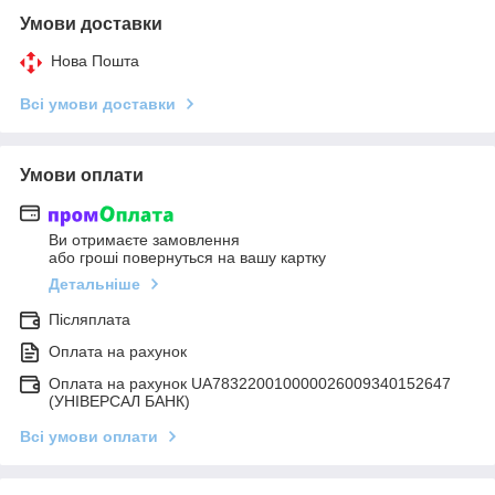
Умови доставки
Нова Пошта
Всі умови доставки
Умови оплати
Ви отримаєте замовлення
або гроші повернуться на вашу картку
Детальніше
Післяплата
Оплата на рахунок
Оплата на рахунок UA783220010000026009340152647
(УНІВЕРСАЛ БАНК)
Всі умови оплати