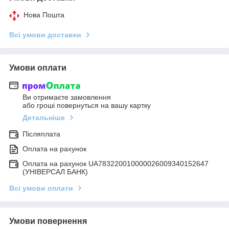
Нова Пошта
Всі умови доставки
Умови оплати
Ви отримаєте замовлення
або гроші повернуться на вашу картку
Детальніше
Післяплата
Оплата на рахунок
Оплата на рахунок UA783220010000026009340152647
(УНІВЕРСАЛ БАНК)
Всі умови оплати
Умови повернення