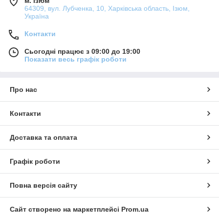
м. Ізюм
64309, вул. Лубченка, 10, Харківська область, Ізюм,
Україна
Контакти
Сьогодні працює з 09:00 до 19:00
Показати весь графік роботи
Про нас
Контакти
Доставка та оплата
Графік роботи
Повна версія сайту
Сайт створено на маркетплейсі
Prom.ua