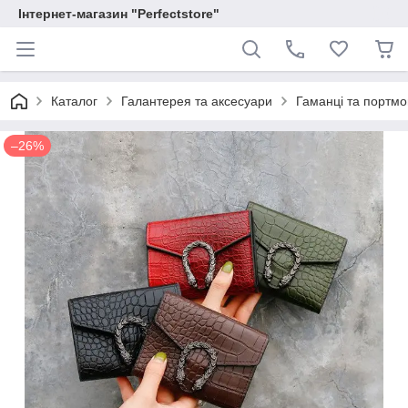
Інтернет-магазин "Perfectstore"
Каталог
Галантерея та аксесуари
Гаманці та портм
–26%