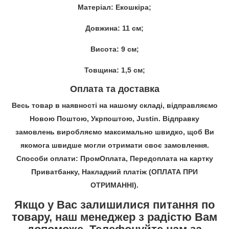
Матеріал: Екошкіра;
Довжина: 11 см;
Висота: 9 см;
Товщина: 1,5 см;
Оплата та доставка
Весь товар в наявності на нашому складі, відправляємо
Новою Поштою, Укрпоштою, Justin. Відправку
замовлень виробляємо максимально швидко, щоб Ви
якомога швидше могли отримати своє замовлення.
Способи оплати: ПромОплата, Передоплата на картку
Приватбанку, Накладний платіж (ОПЛАТА ПРИ
ОТРИМАННІ).
Якщо у Вас залишилися питання по
товару, наш менеджер з радістю Вам