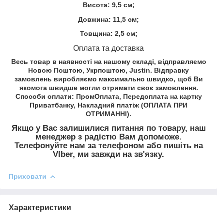
Висота: 9,5 см;
Довжина: 11,5 см;
Товщина: 2,5 см;
Оплата та доставка
Весь товар в наявності на нашому складі, відправляємо
Новою Поштою, Укрпоштою, Justin. Відправку
замовлень виробляємо максимально швидко, щоб Ви
якомога швидше могли отримати своє замовлення.
Способи оплати: ПромОплата, Передоплата на картку
Приватбанку, Накладний платіж (ОПЛАТА ПРИ
ОТРИМАННІ).
Якщо у Вас залишилися питання по товару, наш
менеджер з радістю Вам допоможе.
Телефонуйте нам за телефоном або пишіть на
VIber, ми завжди на зв'язку.
Приховати
Характеристики