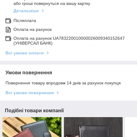
або гроші повернуться на вашу картку
Детальніше
Післяплата
Оплата на рахунок
Оплата на рахунок UA783220010000026009340152647
(УНІВЕРСАЛ БАНК)
Всі умови оплати
Умови повернення
Повернення товару впродовж 14 днів за рахунок покупця
Всі умови повернення
Подібні товари компанії