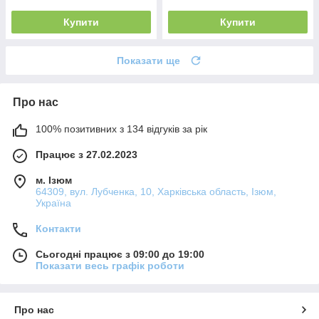
Купити
Купити
Показати ще
Про нас
100% позитивних з 134 відгуків за рік
Працює з 27.02.2023
м. Ізюм
64309, вул. Лубченка, 10, Харківська область, Ізюм,
Україна
Контакти
Сьогодні працює з 09:00 до 19:00
Показати весь графік роботи
Про нас