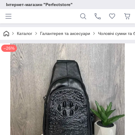
Інтернет-магазин "Perfectstore"
Каталог
Галантерея та аксесуари
Чоловічі сумки та 
–26%