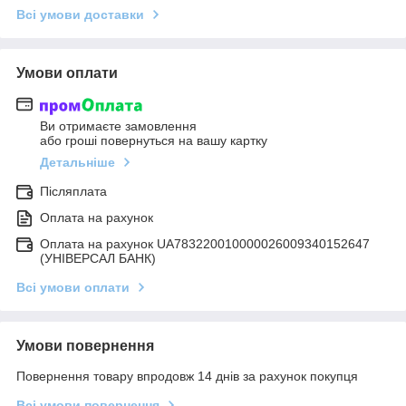
Всі умови доставки
Умови оплати
Ви отримаєте замовлення
або гроші повернуться на вашу картку
Детальніше
Післяплата
Оплата на рахунок
Оплата на рахунок UA783220010000026009340152647
(УНІВЕРСАЛ БАНК)
Всі умови оплати
Умови повернення
Повернення товару впродовж 14 днів за рахунок покупця
Всі умови повернення