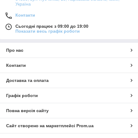
Україна
Контакти
Сьогодні працює з 09:00 до 19:00
Показати весь графік роботи
Про нас
Контакти
Доставка та оплата
Графік роботи
Повна версія сайту
Сайт створено на маркетплейсі
Prom.ua