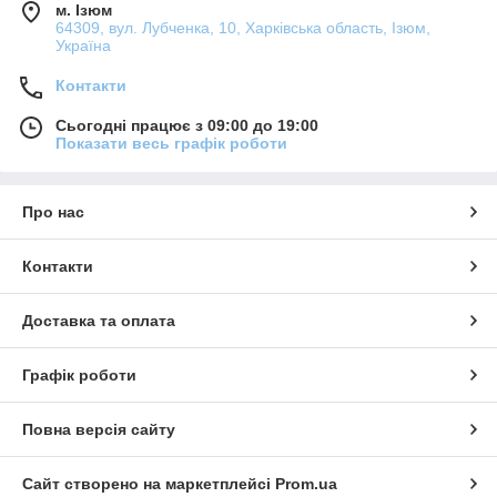
м. Ізюм
64309, вул. Лубченка, 10, Харківська область, Ізюм,
Україна
Контакти
Сьогодні працює з 09:00 до 19:00
Показати весь графік роботи
Про нас
Контакти
Доставка та оплата
Графік роботи
Повна версія сайту
Сайт створено на маркетплейсі
Prom.ua