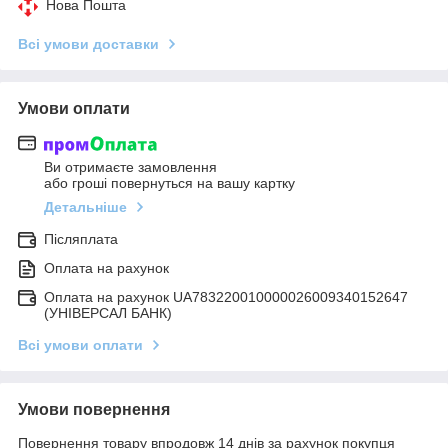
Нова Пошта
Всі умови доставки
Умови оплати
Ви отримаєте замовлення
або гроші повернуться на вашу картку
Детальніше
Післяплата
Оплата на рахунок
Оплата на рахунок UA783220010000026009340152647
(УНІВЕРСАЛ БАНК)
Всі умови оплати
Умови повернення
Повернення товару впродовж 14 днів за рахунок покупця