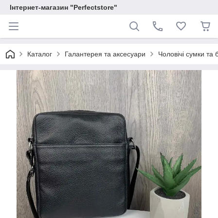
Інтернет-магазин "Perfectstore"
Каталог
Галантерея та аксесуари
Чоловічі сумки та 