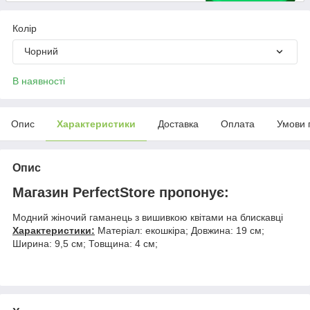
Колір
Чорний
В наявності
Опис
Характеристики
Доставка
Оплата
Умови 
Опис
Магазин PerfectStore пропонує:
Модний жіночий гаманець з вишивкою квітами на блискавці
Характеристики:
Матеріал: екошкіра; Довжина: 19 см;
Ширина: 9,5 см; Товщина: 4 см;