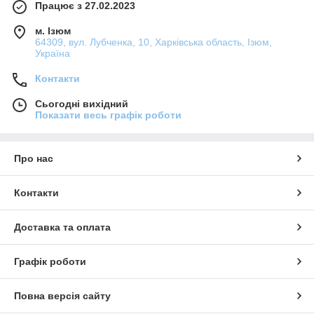
Працює з 27.02.2023
м. Ізюм
64309, вул. Лубченка, 10, Харківська область, Ізюм,
Україна
Контакти
Сьогодні вихідний
Показати весь графік роботи
Про нас
Контакти
Доставка та оплата
Графік роботи
Повна версія сайту