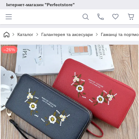
Інтернет-магазин "Perfectstore"
Каталог
Галантерея та аксесуари
Гаманці та портм
–26%