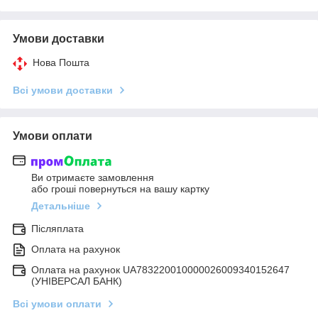
Умови доставки
Нова Пошта
Всі умови доставки
Умови оплати
Ви отримаєте замовлення
або гроші повернуться на вашу картку
Детальніше
Післяплата
Оплата на рахунок
Оплата на рахунок UA783220010000026009340152647
(УНІВЕРСАЛ БАНК)
Всі умови оплати