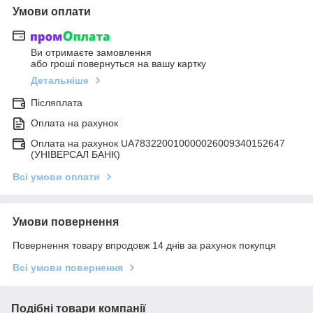
Умови оплати
Ви отримаєте замовлення
або гроші повернуться на вашу картку
Детальніше
Післяплата
Оплата на рахунок
Оплата на рахунок UA783220010000026009340152647
(УНІВЕРСАЛ БАНК)
Всі умови оплати
Умови повернення
Повернення товару впродовж 14 днів за рахунок покупця
Всі умови повернення
Подібні товари компанії