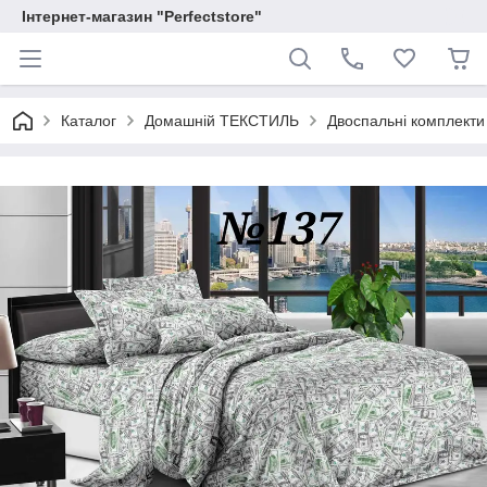
Інтернет-магазин "Perfectstore"
Каталог
Домашній ТЕКСТИЛЬ
Двоспальні комплекти 