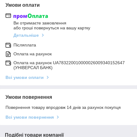
Умови оплати
Ви отримаєте замовлення
або гроші повернуться на вашу картку
Детальніше
Післяплата
Оплата на рахунок
Оплата на рахунок UA783220010000026009340152647
(УНІВЕРСАЛ БАНК)
Всі умови оплати
Умови повернення
Повернення товару впродовж 14 днів за рахунок покупця
Всі умови повернення
Подібні товари компанії