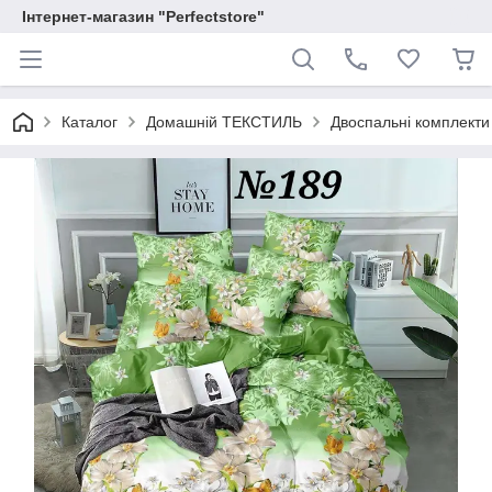
Інтернет-магазин "Perfectstore"
Каталог
Домашній ТЕКСТИЛЬ
Двоспальні комплекти 