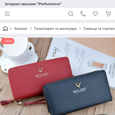
Інтернет-магазин "Perfectstore"
Каталог
Галантерея та аксесуари
Гаманці та портм
–26%