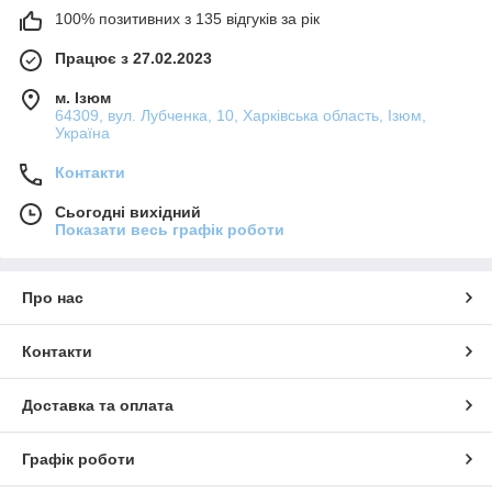
100% позитивних з 135 відгуків за рік
Працює з 27.02.2023
м. Ізюм
64309, вул. Лубченка, 10, Харківська область, Ізюм,
Україна
Контакти
Сьогодні вихідний
Показати весь графік роботи
Про нас
Контакти
Доставка та оплата
Графік роботи