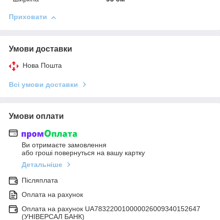
Приховати
Умови доставки
Нова Пошта
Всі умови доставки
Умови оплати
Ви отримаєте замовлення
або гроші повернуться на вашу картку
Детальніше
Післяплата
Оплата на рахунок
Оплата на рахунок UA783220010000026009340152647
(УНІВЕРСАЛ БАНК)