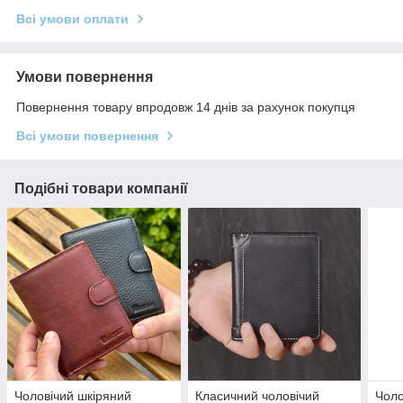
Всі умови оплати
Умови повернення
Повернення товару впродовж 14 днів за рахунок покупця
Всі умови повернення
Подібні товари компанії
Чоловічий шкіряний
Класичний чоловічий
Чоло