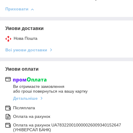
Приховати
Умови доставки
Нова Пошта
Всі умови доставки
Умови оплати
Ви отримаєте замовлення
або гроші повернуться на вашу картку
Детальніше
Післяплата
Оплата на рахунок
Оплата на рахунок UA783220010000026009340152647
(УНІВЕРСАЛ БАНК)