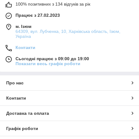
100% позитивних з 134 відгуків за рік
Працює з 27.02.2023
м. Ізюм
64309, вул. Лубченка, 10, Харківська область, Ізюм,
Україна
Контакти
Сьогодні працює з 09:00 до 19:00
Показати весь графік роботи
Про нас
Контакти
Доставка та оплата
Графік роботи