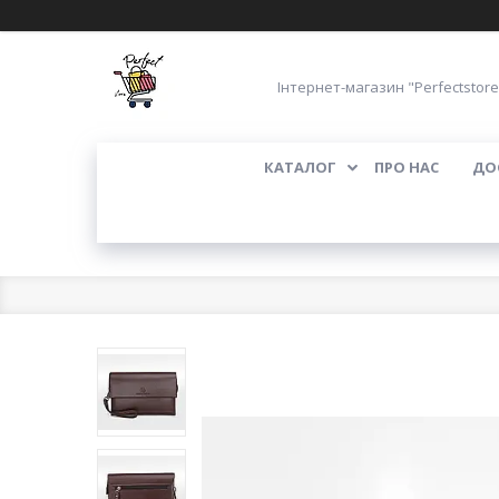
Інтернет-магазин "Perfectstore
КАТАЛОГ
ПРО НАС
ДО