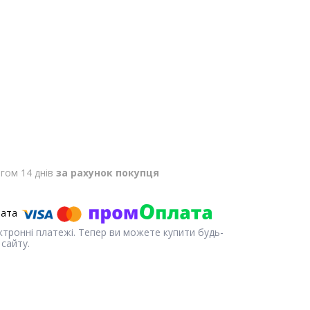
гом 14 днів
за рахунок покупця
ектронні платежі. Тепер ви можете купити будь-
сайту.