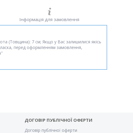
Інформація для замовлення
сота (Товщина): 7 см; Якщо у Вас залишилися якісь
дь ласка, перед оформленням замовлення,
а"
ДОГОВІР ПУБЛІЧНОЇ ОФЕРТИ
Договір публічної оферти