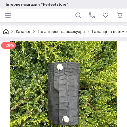
Інтернет-магазин "Perfectstore"
Каталог
Галантерея та аксесуари
Гаманці та портм
–26%