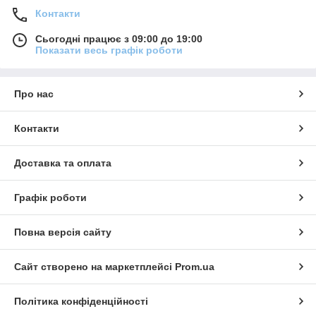
Контакти
Сьогодні працює з 09:00 до 19:00
Показати весь графік роботи
Про нас
Контакти
Доставка та оплата
Графік роботи
Повна версія сайту
Сайт створено на маркетплейсі
Prom.ua
Політика конфіденційності