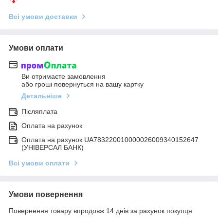
Всі умови доставки
Умови оплати
Ви отримаєте замовлення
або гроші повернуться на вашу картку
Детальніше
Післяплата
Оплата на рахунок
Оплата на рахунок UA783220010000026009340152647
(УНІВЕРСАЛ БАНК)
Всі умови оплати
Умови повернення
Повернення товару впродовж 14 днів за рахунок покупця