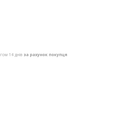
гом 14 днів
за рахунок покупця