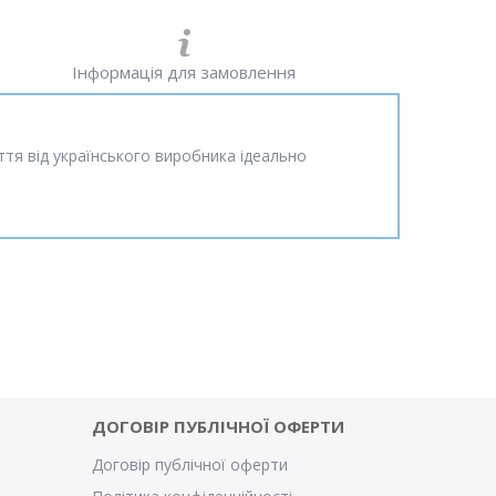
Інформація для замовлення
ття від українського виробника ідеально
ДОГОВІР ПУБЛІЧНОЇ ОФЕРТИ
Договір публічної оферти