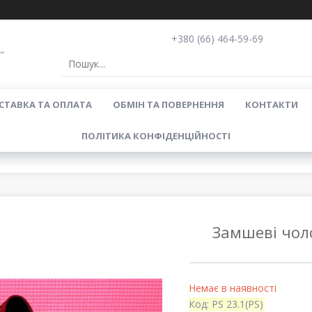
+380 (66) 464-59-69
"
СТАВКА ТА ОПЛАТА
ОБМІН ТА ПОВЕРНЕННЯ
КОНТАКТИ
ПОЛІТИКА КОНФІДЕНЦІЙНОСТІ
Замшеві чоло
Немає в наявності
Код:
PS 23.1(PS)