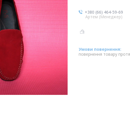
+380 (66) 464-59-69
Артем (Менеджер)
повернення товару протя