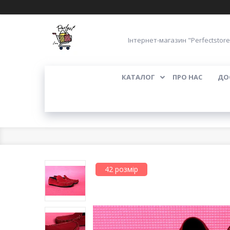
Інтернет-магазин "Perfectstore
КАТАЛОГ
ПРО НАС
ДО
42 розмір