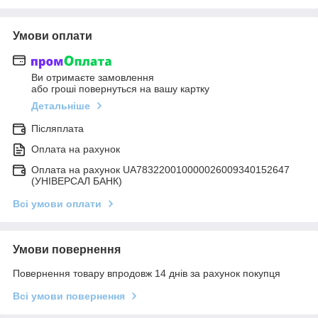
Умови оплати
Ви отримаєте замовлення
або гроші повернуться на вашу картку
Детальніше
Післяплата
Оплата на рахунок
Оплата на рахунок UA783220010000026009340152647
(УНІВЕРСАЛ БАНК)
Всі умови оплати
Умови повернення
Повернення товару впродовж 14 днів за рахунок покупця
Всі умови повернення