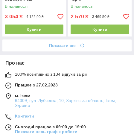
В наявності
В наявності
3 054
2 570
₴
₴
4 122,90 ₴
3 469,50 ₴
Купити
Купити
Показати ще
Про нас
100% позитивних з 134 відгуків за рік
Працює з 27.02.2023
м. Ізюм
64309, вул. Лубченка, 10, Харківська область, Ізюм,
Україна
Контакти
Сьогодні працює з 09:00 до 19:00
Показати весь графік роботи