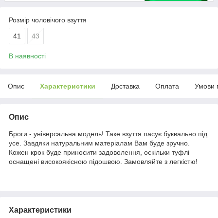
Розмір чоловічого взуття
41
43
В наявності
Опис
Характеристики
Доставка
Оплата
Умови 
Опис
Броги - універсальна модель! Таке взуття пасує буквально під
усе. Завдяки натуральним матеріалам Вам буде зручно.
Кожен крок буде приносити задоволення, оскільки туфлі
оснащені високоякісною підошвою. Замовляйте з легкістю!
Характеристики