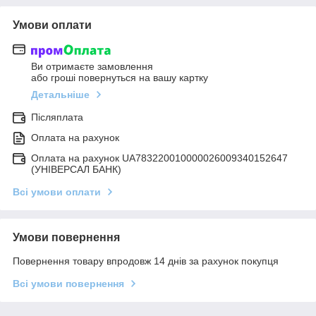
Умови оплати
Ви отримаєте замовлення
або гроші повернуться на вашу картку
Детальніше
Післяплата
Оплата на рахунок
Оплата на рахунок UA783220010000026009340152647
(УНІВЕРСАЛ БАНК)
Всі умови оплати
Умови повернення
Повернення товару впродовж 14 днів за рахунок покупця
Всі умови повернення