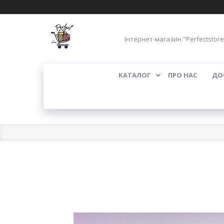
Інтернет-магазин "Perfectstore
КАТАЛОГ
ПРО НАС
ДО