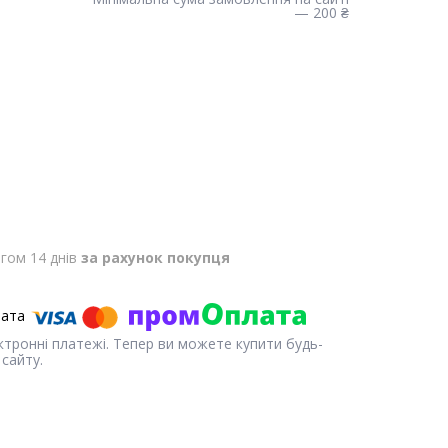
— 200 ₴
гом 14 днів
за рахунок покупця
ектронні платежі. Тепер ви можете купити будь-
сайту.