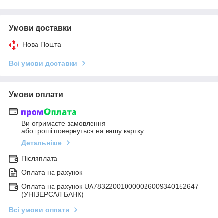
Умови доставки
Нова Пошта
Всі умови доставки
Умови оплати
Ви отримаєте замовлення
або гроші повернуться на вашу картку
Детальніше
Післяплата
Оплата на рахунок
Оплата на рахунок UA783220010000026009340152647
(УНІВЕРСАЛ БАНК)
Всі умови оплати