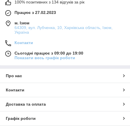
100% позитивних з 134 відгуків за рік
Працює з 27.02.2023
м. Ізюм
64309, вул. Лубченка, 10, Харківська область, Ізюм,
Україна
Контакти
Сьогодні працює з 09:00 до 19:00
Показати весь графік роботи
Про нас
Контакти
Доставка та оплата
Графік роботи