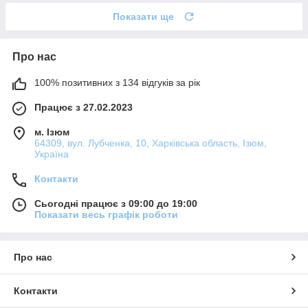
Показати ще
Про нас
100% позитивних з 134 відгуків за рік
Працює з 27.02.2023
м. Ізюм
64309, вул. Лубченка, 10, Харківська область, Ізюм,
Україна
Контакти
Сьогодні працює з 09:00 до 19:00
Показати весь графік роботи
Про нас
Контакти