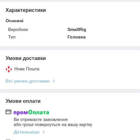
Характеристики
Основні
Виробник
SmallRig
Тип
Головка
Умови доставки
Нова Пошта
Всі умови доставки
Умови оплати
Ви отримаєте замовлення
або гроші повернуться на вашу картку
Детальніше