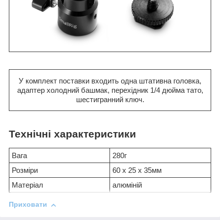
У комплект поставки входить одна штативна головка,
адаптер холодний башмак, перехідник 1/4 дюйма тато,
шестигранний ключ.
Технічні характеристики
Вага
280г
Розміри
60 х 25 х 35мм
Матеріал
алюміній
Приховати