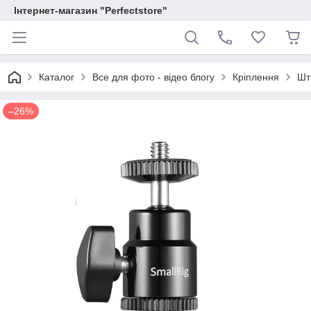
Інтернет-магазин "Perfectstore"
Каталог
Все для фото - відео блогу
Кріплення
Шт
–26%