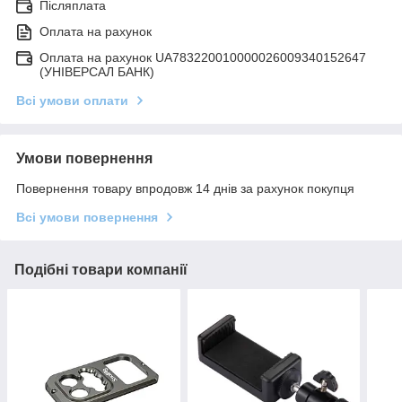
Післяплата
Оплата на рахунок
Оплата на рахунок UA783220010000026009340152647
(УНІВЕРСАЛ БАНК)
Всі умови оплати
Умови повернення
Повернення товару впродовж 14 днів за рахунок покупця
Всі умови повернення
Подібні товари компанії