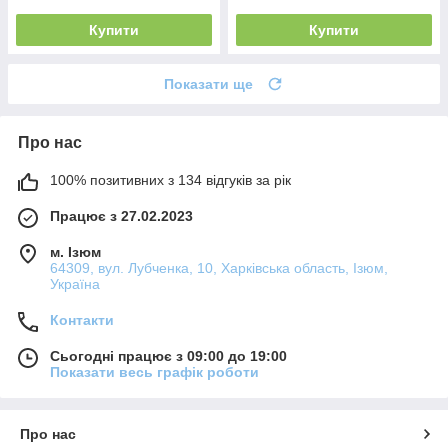
Купити
Купити
Показати ще
Про нас
100% позитивних з 134 відгуків за рік
Працює з 27.02.2023
м. Ізюм
64309, вул. Лубченка, 10, Харківська область, Ізюм,
Україна
Контакти
Сьогодні працює з 09:00 до 19:00
Показати весь графік роботи
Про нас