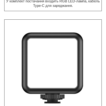
У комплект постачання входить RGB LED-лампа, кабель
Type-C для заряджання.