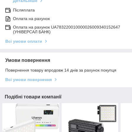
Детальніше
Післяплата
Оплата на рахунок
Оплата на рахунок UA783220010000026009340152647
(УНІВЕРСАЛ БАНК)
Всі умови оплати
Умови повернення
Повернення товару впродовж 14 днів за рахунок покупця
Всі умови повернення
Подібні товари компанії