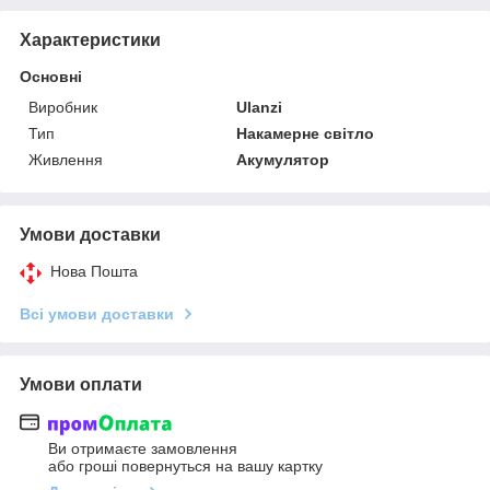
Характеристики
Основні
Виробник
Ulanzi
Тип
Накамерне світло
Живлення
Акумулятор
Умови доставки
Нова Пошта
Всі умови доставки
Умови оплати
Ви отримаєте замовлення
або гроші повернуться на вашу картку