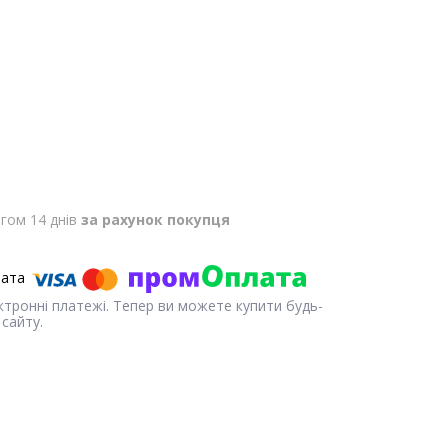
гом 14 днів
за рахунок покупця
ектронні платежі. Тепер ви можете купити будь-
сайту.