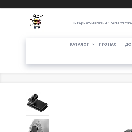
Інтернет-магазин "Perfectstore
КАТАЛОГ
ПРО НАС
ДО