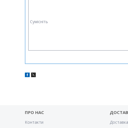
Сумісніть
ПРО НАС
ДОСТАВ
Контакти
Доставка