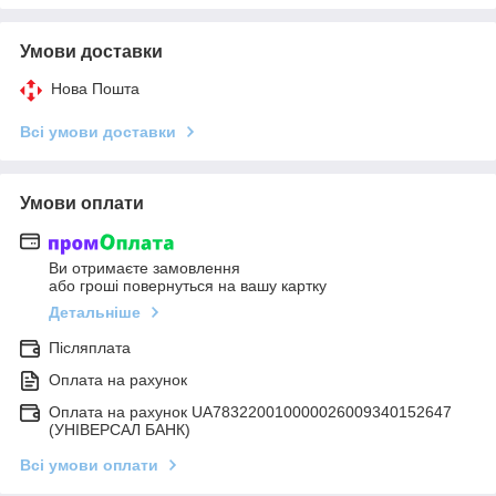
Умови доставки
Нова Пошта
Всі умови доставки
Умови оплати
Ви отримаєте замовлення
або гроші повернуться на вашу картку
Детальніше
Післяплата
Оплата на рахунок
Оплата на рахунок UA783220010000026009340152647
(УНІВЕРСАЛ БАНК)
Всі умови оплати