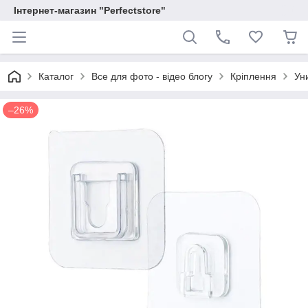
Інтернет-магазин "Perfectstore"
Каталог
Все для фото - відео блогу
Кріплення
Ун
–26%