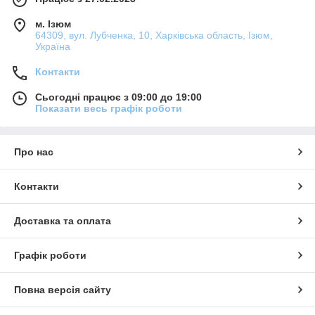
м. Ізюм
64309, вул. Лубченка, 10, Харківська область, Ізюм,
Україна
Контакти
Сьогодні працює з 09:00 до 19:00
Показати весь графік роботи
Про нас
Контакти
Доставка та оплата
Графік роботи
Повна версія сайту