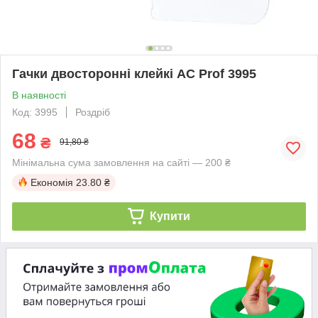
Гачки двосторонні клейкі AC Prof 3995
В наявності
Код: 3995
Роздріб
68
₴
91,80 ₴
Мінімальна сума замовлення на сайті — 200 ₴
Економія
23.80 ₴
Купити