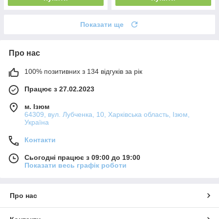
Показати ще
Про нас
100% позитивних з 134 відгуків за рік
Працює з 27.02.2023
м. Ізюм
64309, вул. Лубченка, 10, Харківська область, Ізюм,
Україна
Контакти
Сьогодні працює з 09:00 до 19:00
Показати весь графік роботи
Про нас