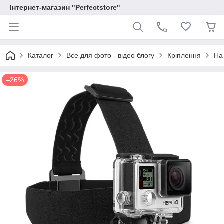
Інтернет-магазин "Perfectstore"
Каталог
Все для фото - відео блогу
Кріплення
На
–26%