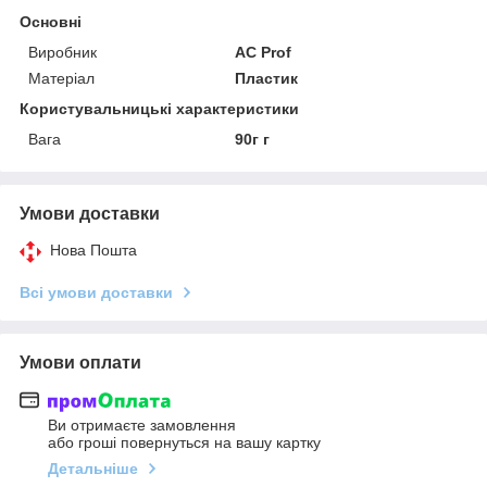
Основні
Виробник
AC Prof
Матеріал
Пластик
Користувальницькі характеристики
Вага
90г г
Умови доставки
Нова Пошта
Всі умови доставки
Умови оплати
Ви отримаєте замовлення
або гроші повернуться на вашу картку
Детальніше