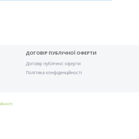
ДОГОВІР ПУБЛІЧНОЇ ОФЕРТИ
Договір публічної оферти
Політика конфіденційності
ійності