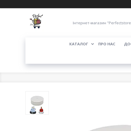
Інтернет-магазин "Perfectstore
КАТАЛОГ
ПРО НАС
ДО