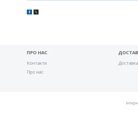
ПРО НАС
ДОСТАВ
Контакти
Доставка
Про нас