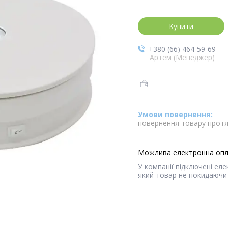
Купити
+380 (66) 464-59-69
Артем (Менеджер)
повернення товару протя
У компанії підключені ел
який товар не покидаючи 