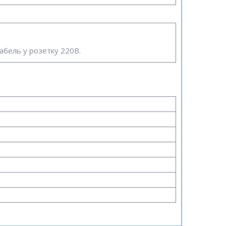
абель у розетку 220В.