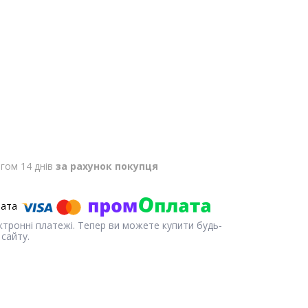
гом 14 днів
за рахунок покупця
ектронні платежі. Тепер ви можете купити будь-
сайту.