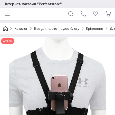
Інтернет-магазин "Perfectstore"
Каталог
Все для фото - відео блогу
Кріплення
Дл
–26%