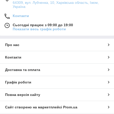
64309, вул. Лубченка, 10, Харківська область, Ізюм,
Україна
Контакти
Сьогодні працює з 09:00 до 19:00
Показати весь графік роботи
Про нас
Контакти
Доставка та оплата
Графік роботи
Повна версія сайту
Сайт створено на маркетплейсі
Prom.ua