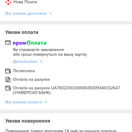
Нова Пошта
Всі умови доставки
Умови оплати
Ви отримаєте замовлення
або гроші повернуться на вашу картку
Детальніше
Післяплата
Оплата на рахунок
Оплата на рахунок UA783220010000026009340152647
(УНІВЕРСАЛ БАНК)
Всі умови оплати
Умови повернення
Повернення товару впродовж 14 днів за рахунок покупця