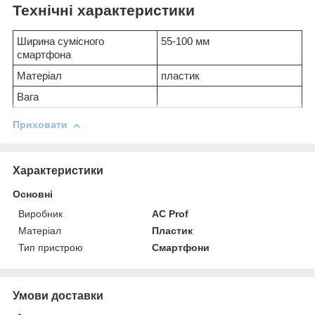
Технічні характеристики
Ширина сумісного
55-100 мм
смартфона
Матеріал
пластик
Вага
Приховати
Характеристики
Основні
Виробник
AC Prof
Матеріал
Пластик
Тип пристрою
Смартфони
Умови доставки