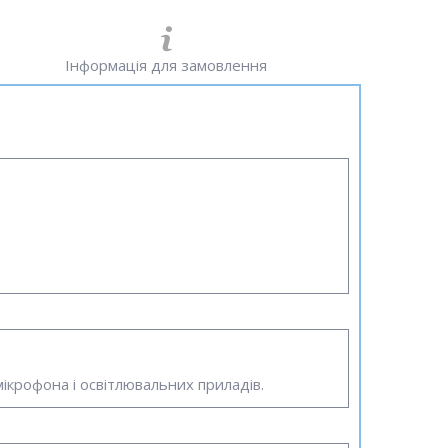
Інформація для замовлення
мікрофона і освітлювальних приладів.