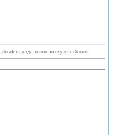
кількість додаткових аксесуарів зйомки.