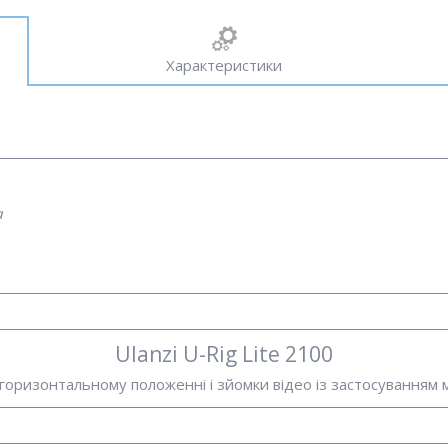
Характеристики
а
Ulanzi U-Rig Lite 2100
 горизонтальному положенні і зйомки відео із застосуванням 