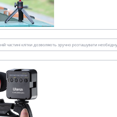
ій частині клітки дозволяють зручно розташувати необхідну 