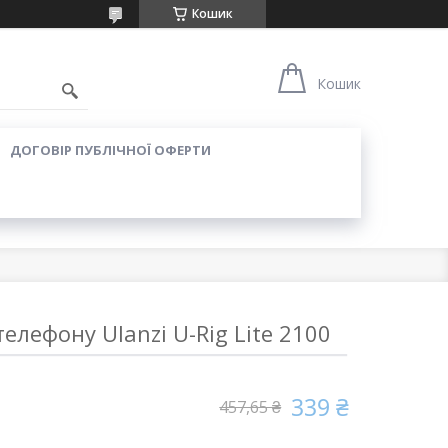
Кошик
Кошик
ДОГОВІР ПУБЛІЧНОЇ ОФЕРТИ
 телефону Ulanzi U-Rig Lite 2100
339 ₴
457,65 ₴