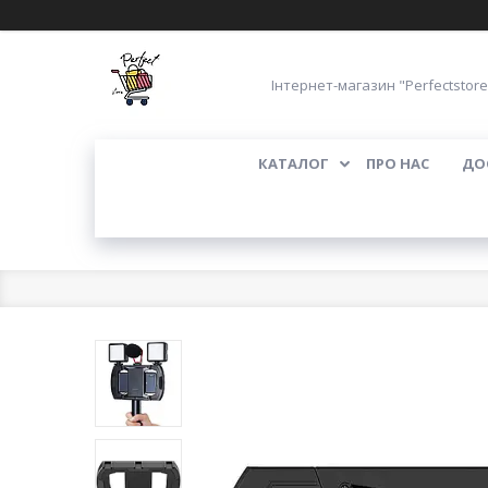
Інтернет-магазин "Perfectstore
КАТАЛОГ
ПРО НАС
ДО