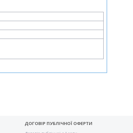
ДОГОВІР ПУБЛІЧНОЇ ОФЕРТИ