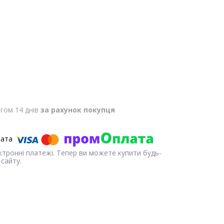
гом 14 днів
за рахунок покупця
ектронні платежі. Тепер ви можете купити будь-
сайту.