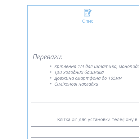
Опис
Переваги:
Кріплення 1/4 для штатива, монопод
Три холодних башмака
Довжина смартфона до 165мм
Силіконові накладки
Клітка ріг для установки телефону в