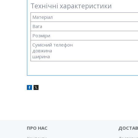
Технічні характеристики
Матеріал
Вага
Розміри
Сумісний телефон
довжина
ширина
ПРО НАС
ДОСТАВ