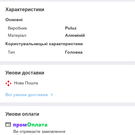
Характеристики
Основні
Виробник
Puluz
Матеріал
Алюміній
Користувальницькі характеристики
Тип
Головка
Умови доставки
Нова Пошта
Всі умови доставки
Умови оплати
Ви отримаєте замовлення