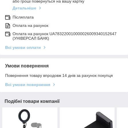
або гроші повернуться на вашу картку
Детальніше
Післяплата
Оплата на рахунок
Оплата на рахунок UA783220010000026009340152647
(УНІВЕРСАЛ БАНК)
Всі умови оплати
Умови повернення
Повернення товару впродовж 14 днів за рахунок покупця
Всі умови повернення
Подібні товари компанії