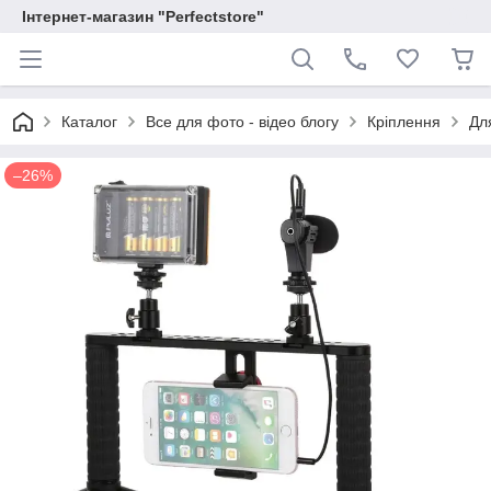
Інтернет-магазин "Perfectstore"
Каталог
Все для фото - відео блогу
Кріплення
Дл
–26%