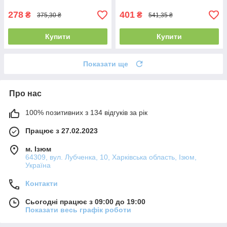
278
401
₴
₴
375,30 ₴
541,35 ₴
Купити
Купити
Показати ще
Про нас
100% позитивних з 134 відгуків за рік
Працює з 27.02.2023
м. Ізюм
64309, вул. Лубченка, 10, Харківська область, Ізюм,
Україна
Контакти
Сьогодні працює з 09:00 до 19:00
Показати весь графік роботи