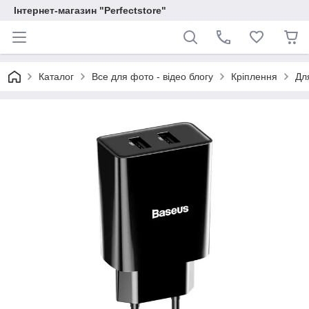
Інтернет-магазин "Perfectstore"
Каталог
Все для фото - відео блогу
Кріплення
Дл