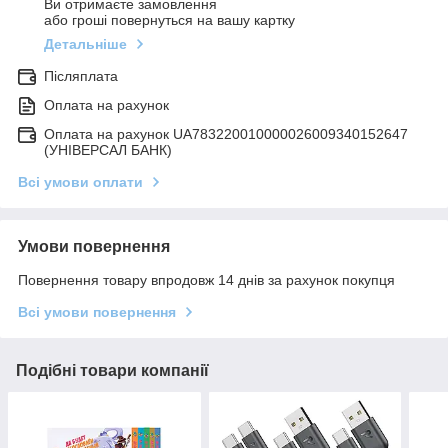
Ви отримаєте замовлення
або гроші повернуться на вашу картку
Детальніше
Післяплата
Оплата на рахунок
Оплата на рахунок UA783220010000026009340152647
(УНІВЕРСАЛ БАНК)
Всі умови оплати
Умови повернення
Повернення товару впродовж 14 днів за рахунок покупця
Всі умови повернення
Подібні товари компанії