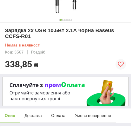
Зарядка 2x USB 10.5Вт 2.1А чорна Baseus
CCFS-R01
Немає в наявності
Код: 3567
Роздріб
338,85
₴
Опис
Доставка
Оплата
Умови повернення