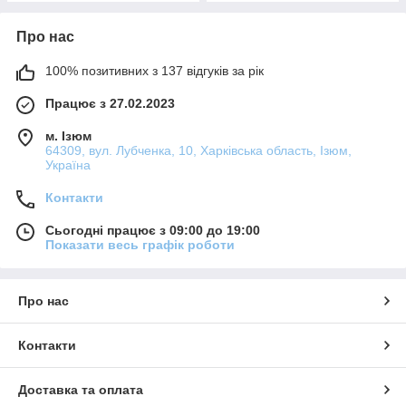
Про нас
100% позитивних з 137 відгуків за рік
Працює з 27.02.2023
м. Ізюм
64309, вул. Лубченка, 10, Харківська область, Ізюм,
Україна
Контакти
Сьогодні працює з 09:00 до 19:00
Показати весь графік роботи
Про нас
Контакти
Доставка та оплата