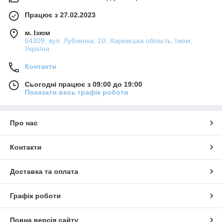
Працює з 27.02.2023
м. Ізюм
64309, вул. Лубченка, 10, Харківська область, Ізюм,
Україна
Контакти
Сьогодні працює з 09:00 до 19:00
Показати весь графік роботи
Про нас
Контакти
Доставка та оплата
Графік роботи
Повна версія сайту