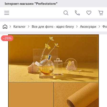
Інтернет-магазин "Perfectstore"
Каталог
Все для фото - відео блогу
Аксесуари
Фо
–26%