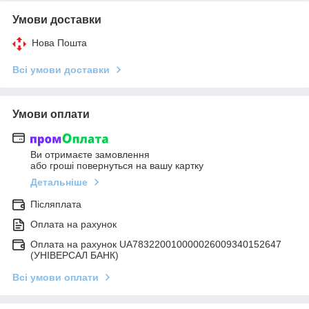
Умови доставки
Нова Пошта
Всі умови доставки
Умови оплати
Ви отримаєте замовлення
або гроші повернуться на вашу картку
Детальніше
Післяплата
Оплата на рахунок
Оплата на рахунок UA783220010000026009340152647
(УНІВЕРСАЛ БАНК)
Всі умови оплати