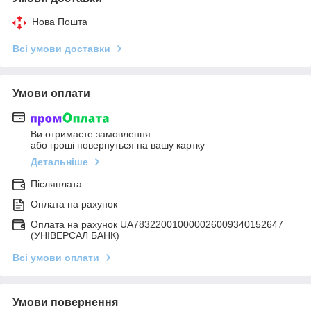
Нова Пошта
Всі умови доставки
Умови оплати
Ви отримаєте замовлення
або гроші повернуться на вашу картку
Детальніше
Післяплата
Оплата на рахунок
Оплата на рахунок UA783220010000026009340152647
(УНІВЕРСАЛ БАНК)
Всі умови оплати
Умови повернення