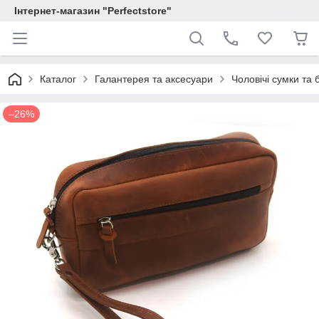
Інтернет-магазин "Perfectstore"
Каталог
Галантерея та аксесуари
Чоловічі сумки та 
–26%