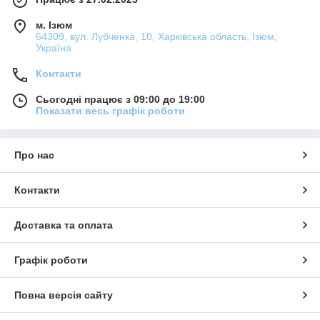
м. Ізюм
64309, вул. Лубченка, 10, Харківська область, Ізюм,
Україна
Контакти
Сьогодні працює з 09:00 до 19:00
Показати весь графік роботи
Про нас
Контакти
Доставка та оплата
Графік роботи
Повна версія сайту