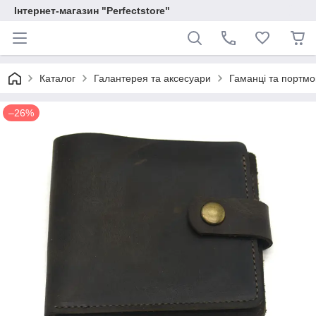
Інтернет-магазин "Perfectstore"
Каталог
Галантерея та аксесуари
Гаманці та портм
–26%