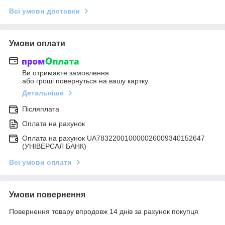
Всі умови доставки
Умови оплати
Ви отримаєте замовлення
або гроші повернуться на вашу картку
Детальніше
Післяплата
Оплата на рахунок
Оплата на рахунок UA783220010000026009340152647
(УНІВЕРСАЛ БАНК)
Всі умови оплати
Умови повернення
Повернення товару впродовж 14 днів за рахунок покупця