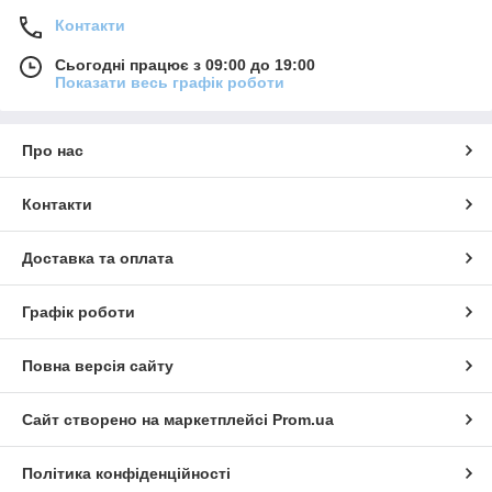
Контакти
Сьогодні працює з 09:00 до 19:00
Показати весь графік роботи
Про нас
Контакти
Доставка та оплата
Графік роботи
Повна версія сайту
Сайт створено на маркетплейсі
Prom.ua
Політика конфіденційності