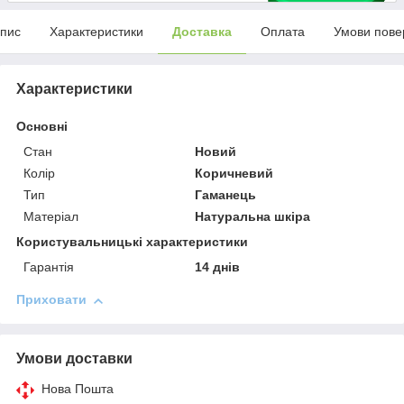
пис
Характеристики
Доставка
Оплата
Умови пове
Характеристики
Основні
Стан
Новий
Колір
Коричневий
Тип
Гаманець
Матеріал
Натуральна шкіра
Користувальницькі характеристики
Гарантія
14 днів
Приховати
Умови доставки
Нова Пошта