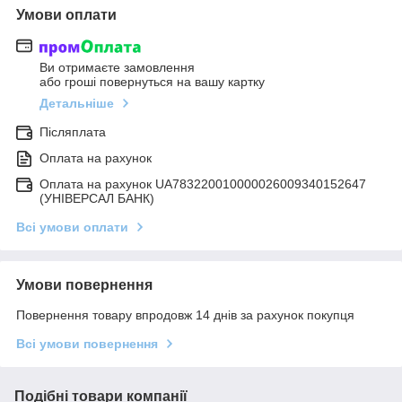
Умови оплати
Ви отримаєте замовлення
або гроші повернуться на вашу картку
Детальніше
Післяплата
Оплата на рахунок
Оплата на рахунок UA783220010000026009340152647
(УНІВЕРСАЛ БАНК)
Всі умови оплати
Умови повернення
Повернення товару впродовж 14 днів за рахунок покупця
Всі умови повернення
Подібні товари компанії