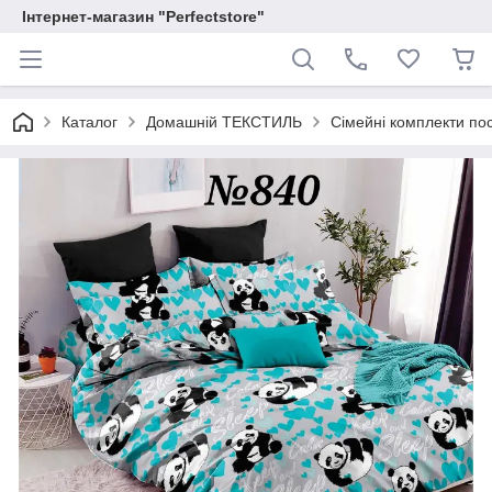
Інтернет-магазин "Perfectstore"
Каталог
Домашній ТЕКСТИЛЬ
Сімейні комплекти пос