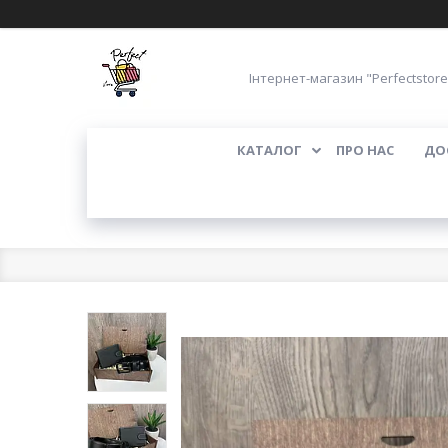
Інтернет-магазин "Perfectstore
КАТАЛОГ
ПРО НАС
ДО