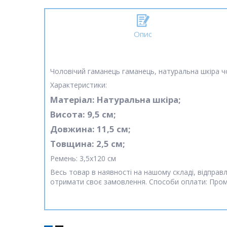
Опис
Чоловічий гаманець гаманець, натуральна шкіра ч
Характеристики:
Матеріал: Натуральна шкіра;
Висота: 9,5 см;
Довжина: 11,5 см;
Товщина: 2,5 см;
Ремень: 3,5х120 см
Весь товар в наявності на нашому складі, відп
отримати своє замовлення. Способи оплати: Про