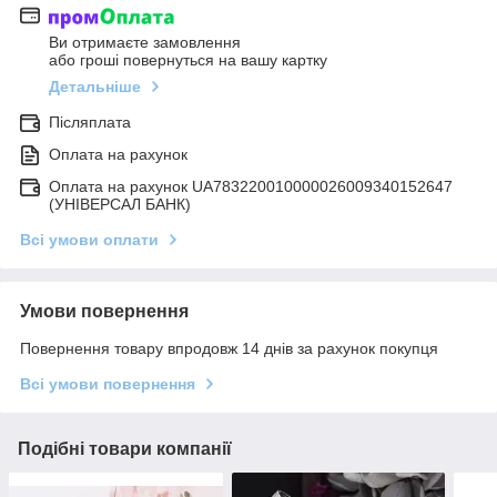
Ви отримаєте замовлення
або гроші повернуться на вашу картку
Детальніше
Післяплата
Оплата на рахунок
Оплата на рахунок UA783220010000026009340152647
(УНІВЕРСАЛ БАНК)
Всі умови оплати
Умови повернення
Повернення товару впродовж 14 днів за рахунок покупця
Всі умови повернення
Подібні товари компанії