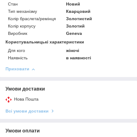
Стан
Новий
Тип механізму
Кварцовий
Колір браслета/ремінця
Золотистий
Колір корпусу
Золотий
Виробник
Geneva
Користувальницькі характеристики
Для кого
жіночі
Наявність
в наявності
Приховати
Умови доставки
Нова Пошта
Всі умови доставки
Умови оплати