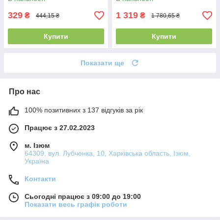
329
1 319
₴
₴
444,15 ₴
1 780,65 ₴
Купити
Купити
Показати ще
Про нас
100% позитивних з 137 відгуків за рік
Працює з 27.02.2023
м. Ізюм
64309, вул. Лубченка, 10, Харківська область, Ізюм,
Україна
Контакти
Сьогодні працює з 09:00 до 19:00
Показати весь графік роботи