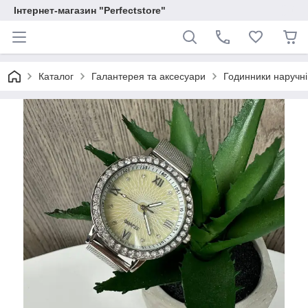
Інтернет-магазин "Perfectstore"
Каталог
Галантерея та аксесуари
Годинники наручні ж