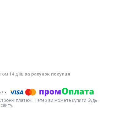
гом 14 днів
за рахунок покупця
ектронні платежі. Тепер ви можете купити будь-
сайту.