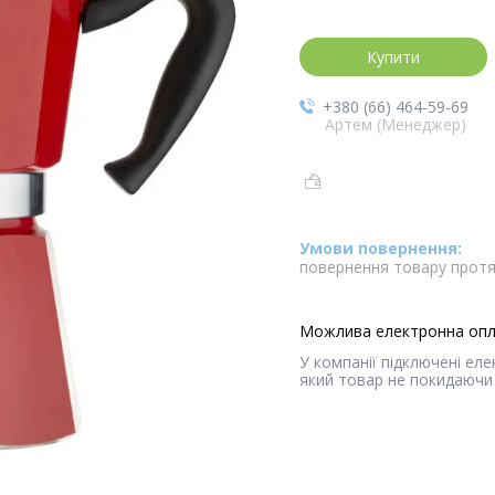
Купити
+380 (66) 464-59-69
Артем (Менеджер)
повернення товару протя
У компанії підключені ел
який товар не покидаючи 