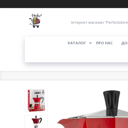
Інтернет-магазин "Perfectstore
КАТАЛОГ
ПРО НАС
ДО