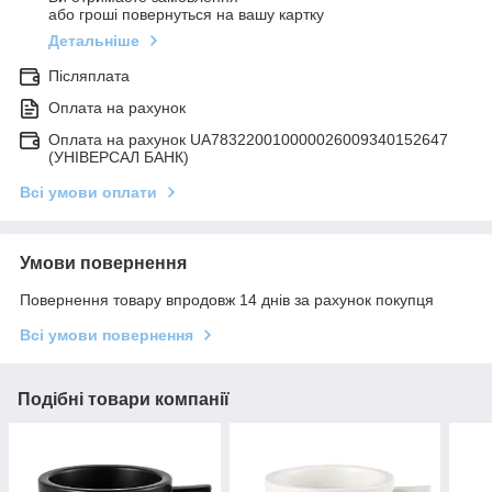
або гроші повернуться на вашу картку
Детальніше
Післяплата
Оплата на рахунок
Оплата на рахунок UA783220010000026009340152647
(УНІВЕРСАЛ БАНК)
Всі умови оплати
Умови повернення
Повернення товару впродовж 14 днів за рахунок покупця
Всі умови повернення
Подібні товари компанії