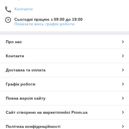
Контакти
Сьогодні працює з 09:00 до 19:00
Показати весь графік роботи
Про нас
Контакти
Доставка та оплата
Графік роботи
Повна версія сайту
Сайт створено на маркетплейсі
Prom.ua
Політика конфіденційності