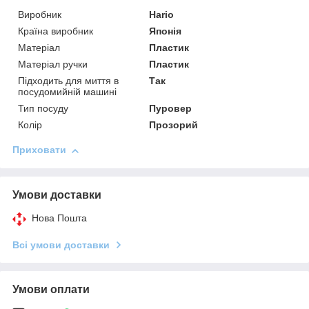
Виробник
Hario
Країна виробник
Японія
Матеріал
Пластик
Матеріал ручки
Пластик
Підходить для миття в
Так
посудомийній машині
Тип посуду
Пуровер
Колір
Прозорий
Приховати
Умови доставки
Нова Пошта
Всі умови доставки
Умови оплати