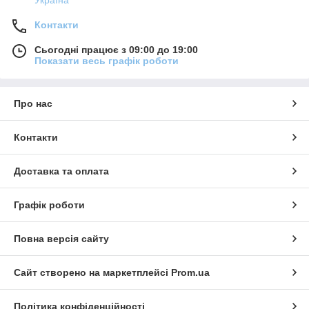
Україна
Контакти
Сьогодні працює з 09:00 до 19:00
Показати весь графік роботи
Про нас
Контакти
Доставка та оплата
Графік роботи
Повна версія сайту
Сайт створено на маркетплейсі
Prom.ua
Політика конфіденційності