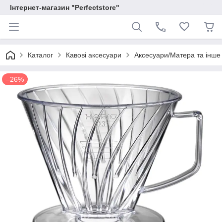
Інтернет-магазин "Perfectstore"
Каталог
Кавові аксесуари
Аксесуари/Матера та інше
–26%