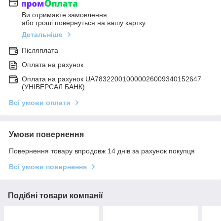
Ви отримаєте замовлення
або гроші повернуться на вашу картку
Детальніше
Післяплата
Оплата на рахунок
Оплата на рахунок UA783220010000026009340152647
(УНІВЕРСАЛ БАНК)
Всі умови оплати
Умови повернення
Повернення товару впродовж 14 днів за рахунок покупця
Всі умови повернення
Подібні товари компанії