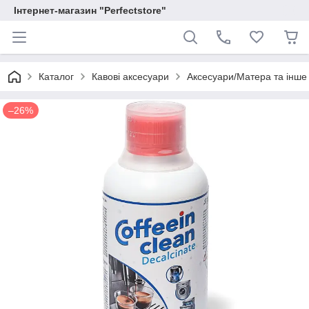
Інтернет-магазин "Perfectstore"
Каталог
Кавові аксесуари
Аксесуари/Матера та інше
–26%