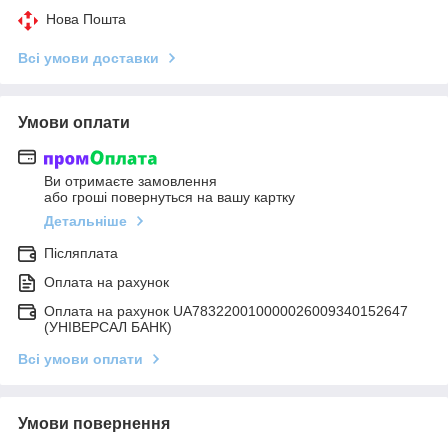
Нова Пошта
Всі умови доставки
Умови оплати
Ви отримаєте замовлення
або гроші повернуться на вашу картку
Детальніше
Післяплата
Оплата на рахунок
Оплата на рахунок UA783220010000026009340152647
(УНІВЕРСАЛ БАНК)
Всі умови оплати
Умови повернення