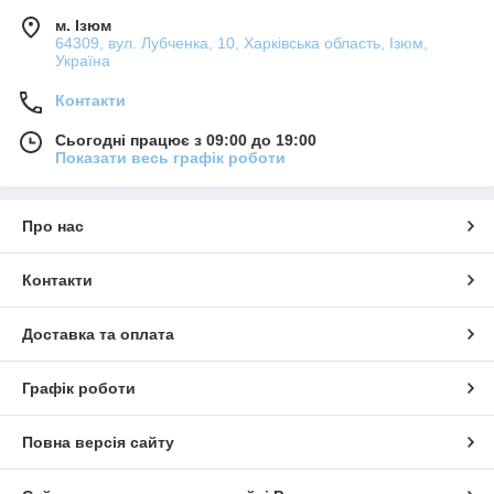
м. Ізюм
64309, вул. Лубченка, 10, Харківська область, Ізюм,
Україна
Контакти
Сьогодні працює з 09:00 до 19:00
Показати весь графік роботи
Про нас
Контакти
Доставка та оплата
Графік роботи
Повна версія сайту