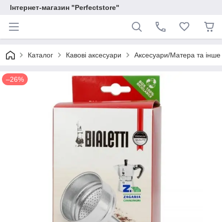
Інтернет-магазин "Perfectstore"
Каталог
Кавові аксесуари
Аксесуари/Матера та інше
–26%