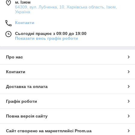
м. Ізюм
64309, вул. Лубченка, 10, Харківська область, Ізюм,
Україна
Контакти
Сьогодні працює з 09:00 до 19:00
Показати весь графік роботи
Про нас
Контакти
Доставка та оплата
Графік роботи
Повна версія сайту
Сайт створено на маркетплейсі
Prom.ua