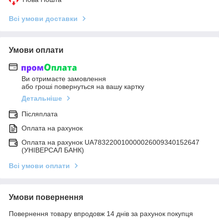
Всі умови доставки
Умови оплати
Ви отримаєте замовлення
або гроші повернуться на вашу картку
Детальніше
Післяплата
Оплата на рахунок
Оплата на рахунок UA783220010000026009340152647
(УНІВЕРСАЛ БАНК)
Всі умови оплати
Умови повернення
Повернення товару впродовж 14 днів за рахунок покупця