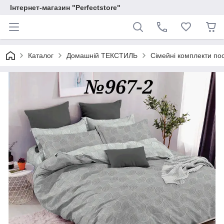
Інтернет-магазин "Perfectstore"
Каталог
Домашній ТЕКСТИЛЬ
Сімейні комплекти пос