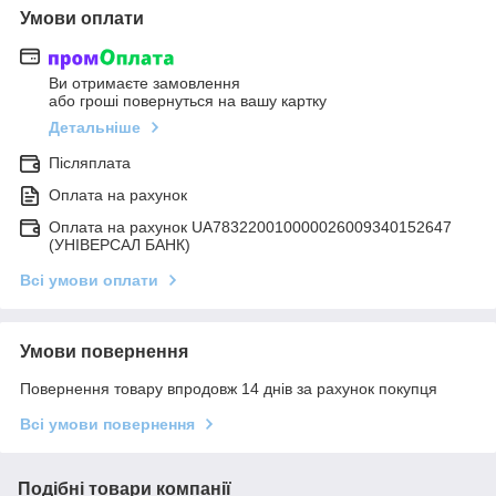
Умови оплати
Ви отримаєте замовлення
або гроші повернуться на вашу картку
Детальніше
Післяплата
Оплата на рахунок
Оплата на рахунок UA783220010000026009340152647
(УНІВЕРСАЛ БАНК)
Всі умови оплати
Умови повернення
Повернення товару впродовж 14 днів за рахунок покупця
Всі умови повернення
Подібні товари компанії